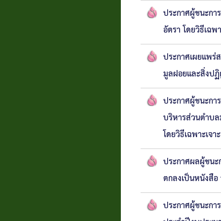
ประกาศผู้ชนะกา
อัตรา โดยวิธีเฉพ
ประกาศเผยแพร่ส
มูลฝอยและสิ่งปฏ
ประกาศผู้ชนะการเ
บริหารส่วนตำบลมห
โดยวิธีเฉพาะเจา
ประกาศผลผู้ชนะกา
ตกลงเป็นหนังสือ
ประกาศผู้ชนะการเ