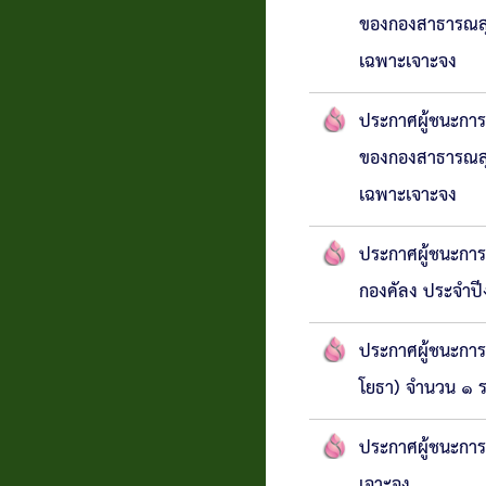
ของกองสาธารณสุ
เฉพาะเจาะจง
ประกาศผู้ชนะการ
ของกองสาธารณสุ
เฉพาะเจาะจง
ประกาศผู้ชนะการ
กองคัลง ประจำป
ประกาศผู้ชนะการ
โยธา) จำนวน ๑ ร
ประกาศผู้ชนะการเ
เจาะจง