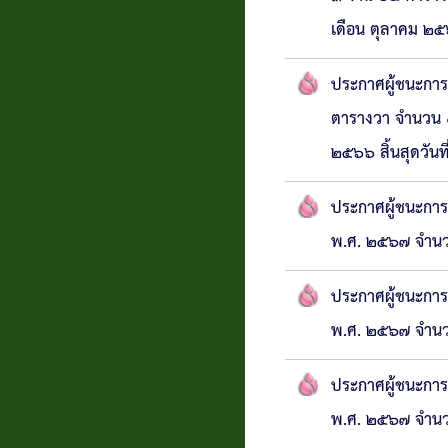
เดือน ตุลาคม ๒๕
ประกาศผู้ชนะการ
ตารางวา จำนวน ๑
๒๕๖๖ สิ้นสุดวัน
ประกาศผู้ชนะกา
พ.ศ. ๒๕๖๗ จำนวน
ประกาศผู้ชนะกา
พ.ศ. ๒๕๖๗ จำนวน
ประกาศผู้ชนะกา
พ.ศ. ๒๕๖๗ จำนวน