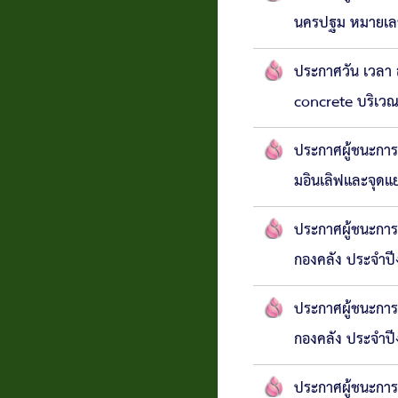
นครปฐม หมายเลข
แบบสอบถาม
ความพึง
ประกาศวัน เวลา 
concrete บริเวณ
พอใจ
ประกาศผู้ชนะการ
ติดต่อ
มอินเลิฟและจุดแ
ประกาศผู้ชนะการ
กองคลัง ประจำป
ประกาศผู้ชนะการ
กองคลัง ประจำป
ประกาศผู้ชนะการ