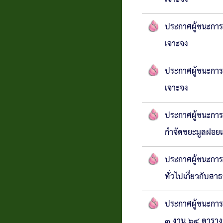
ประกาศผู้ชนะการเ
เจาะจง
ประกาศผู้ชนะการเ
เจาะจง
ประกาศผู้ชนะการ
กำจัดขยะมูลฝอยแ
ประกาศผู้ชนะการ
ทั่วไปเกี่ยวกับ
ประกาศผู้ชนะการเ
๓ งาน ๖๔ ตารางว