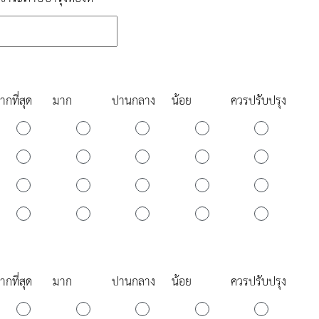
ากที่สุด
มาก
ปานกลาง
น้อย
ควรปรับปรุง
ากที่สุด
มาก
ปานกลาง
น้อย
ควรปรับปรุง