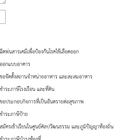
ฉีดพ่นสารเคมีเพื่อป้องกันโรคไข้เลือดออก
รออกแบบอาคาร
ขอจัดตั้งสถานจำหน่ายอาหาร และสะสมอาหาร
ชำระภาษีโรงเรือน และที่ดิน
ขอประกอบกิจการที่เป็นอันตรายต่อสุขภาพ
ชำระภาษีป้าย
สมัครเข้าเรียนในศูนย์ศิลปวัฒนธรรม และภูมิปัญญาท้องถิ่น
ชำระภาษีบำรุงท้องที่