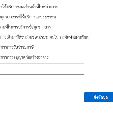
รให้บริการของเจ้าหน้าที่ในหน่วยงาน
อมูลข่าวสารที่ให้บริการแก่ประชาชน
านที่ในการบริการข้อมูลข่าวสาร
ิธีการเข้ามามีส่วนร่วมของประชาชนในการจัดทำแผนพัฒนา
ริการการรับชำระภาษี
ริการการอนุญาตก่อสร้างอาคาร
ส่งข้อมูล