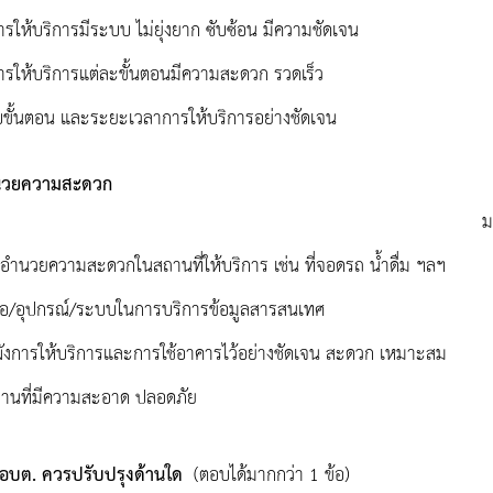
ารให้บริการมีระบบ ไม่ยุ่งยาก ซับซ้อน มีความชัดเจน
ารให้บริการแต่ละขั้นตอนมีความสะดวก รวดเร็ว
ับขั้นตอน และระยะเวลาการให้บริการอย่างชัดเจน
ำนวยความสะดวก
ม
่งอำนวยความสะดวกในสถานที่ให้บริการ เช่น ที่จอดรถ น้ำดื่ม ฯลฯ
งมือ/อุปกรณ์/ระบบในการบริการข้อมูลสารสนเทศ
ผังการให้บริการและการใช้อาคารไว้อย่างชัดเจน สะดวก เหมาะสม
านที่มีความสะอาด ปลอดภัย
า อบต. ควรปรับปรุงด้านใด
(ตอบได้มากกว่า 1 ข้อ)