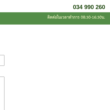
034 990 260
ติดต่อในเวลาทำการ 08:30-16:30น.