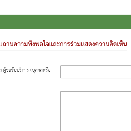
ถามความพึงพอใจและการร่วมแสดงความคิดเห็น
ล ผู้ขอรับบริการ (บุคคลหรือ