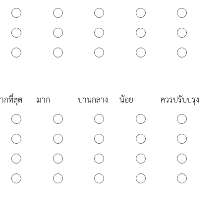
ากที่สุด
มาก
ปานกลาง
น้อย
ควรปรับปรุง