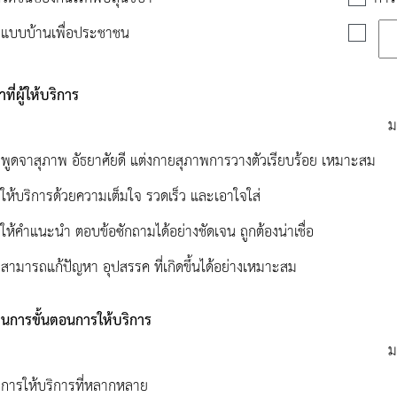
แบบบ้านเพื่อประชาชน
ที่ผู้ให้บริการ
ม
ที่พูดจาสุภาพ อัธยาศัยดี แต่งกายสุภาพการวางตัวเรียบร้อย เหมาะสม
ี่ให้บริการด้วยความเต็มใจ รวดเร็ว และเอาใจใส่
ี่ให้คำแนะนำ ตอบข้อซักถามได้อย่างชัดเจน ถูกต้องน่าเชื่อ
ที่สามารถแก้ปัญหา อุปสรรค ที่เกิดขึ้นได้อย่างเหมาะสม
นการขั้นตอนการให้บริการ
ม
งการให้บริการที่หลากหลาย