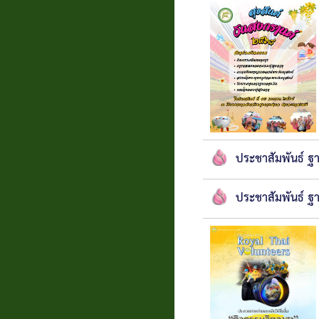
ประชาสัมพันธ์ 
ประชาสัมพันธ์ ฐ