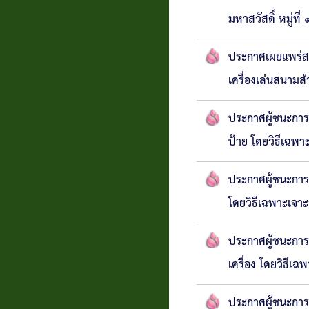
มหาสวัสดิ์ หมู่ที
ประกาศเผยแพร่สา
เครื่องเล่นสนามส
ประกาศผู้ชนะการ
ป้าย โดยวิธีเฉพา
ประกาศผู้ชนะการเ
โดยวิธีเฉพาะเจา
ประกาศผู้ชนะการเ
เครื่อง โดยวิธีเฉ
ประกาศผู้ชนะการ