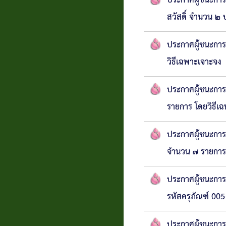
ประกาศผู้ชนะกา
สวัสดิ์ จำนวน ๒ 
แบบสอบถาม
ความพึง
ประกาศผู้ชนะการ
พอใจ
วิธีเฉพาะเจาะจง
ติดต่อ
ประกาศผู้ชนะการ
รายการ โดยวิธีเ
ประกาศผู้ชนะการ
จำนวน ๗ รายการ 
ประกาศผู้ชนะกา
รหัสครุภัณฑ์ 00
ประกาศผู้ชนะการ