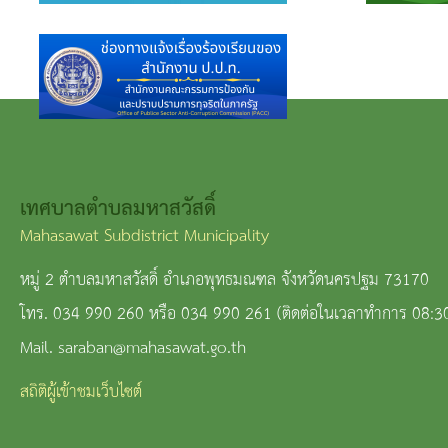
เทศบาลตำบลมหาสวัสดิ์
Mahasawat Subdistrict Municipality
หมู่ 2 ตำบลมหาสวัสดิ์ อำเภอพุทธมณฑล จังหวัดนครปฐม 73170
โทร. 034 990 260 หรือ 034 990 261 (ติดต่อในเวลาทำการ 08:3
Mail. saraban@mahasawat.go.th
สถิติผู้เข้าชมเว็บไซต์