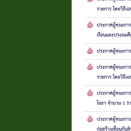
รายการ โดยวิธีเ
ประกาศผู้ชนะการ
เรียนและประถมศึ
ประกาศผู้ชนะการ
ประกาศผู้ชนะการ
รายการ โดยวิธีเ
ประกาศผู้ชนะการ
โยธา จำนวน 1 ร
ประกาศผู้ชนะกา
ก่อสร้างเขื่อนกั