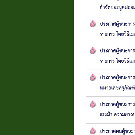
กำจัดขยะมูลฝอยแ
ประกาศผู้ชนะการ
รายการ โดยวิธีเ
ประกาศผู้ชนะการ
รายการ โดยวิธีเ
ประกาศผู้ชนะกา
หมายเลขครุภัณฑ์
ประกาศผู้ชนะการเ
แรงม้า ความยาวบา
ประกาศผลผู้ชนะกา